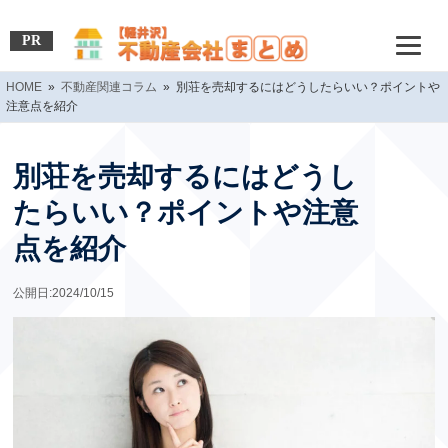
PR
HOME
»
不動産関連コラム
» 別荘を売却するにはどうしたらいい？ポイントや
注意点を紹介
別荘を売却するにはどうし
たらいい？ポイントや注意
点を紹介
公開日:2024/10/15