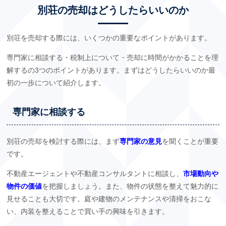
別荘の売却はどうしたらいいのか
別荘を売却する際には、いくつかの重要なポイントがあります。
専門家に相談する・税制上について・売却に時間がかかることを理
解するの3つのポイントがあります。まずはどうしたらいいのか最
初の一歩について紹介します。
専門家に相談する
別荘の売却を検討する際には、まず
専門家の意見
を聞くことが重要
です。
不動産エージェントや不動産コンサルタントに相談し、
市場動向や
物件の価値
を把握しましょう。また、物件の状態を整えて魅力的に
見せることも大切です。庭や建物のメンテナンスや清掃をおこな
い、内装を整えることで買い手の興味を引きます。