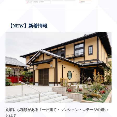
【NEW】新着情報
別荘にも種類がある！一戸建て・マンション・コテージの違い
とは？