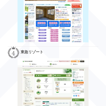
東急リゾート