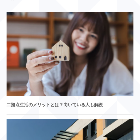
二拠点生活のメリットとは？向いている人も解説