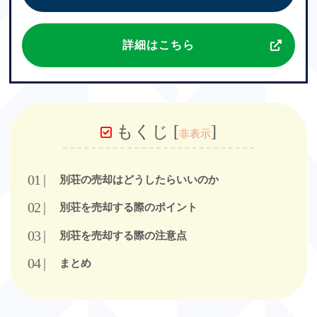
詳細はこちら
もくじ
[
]
非表示
別荘の売却はどうしたらいいのか
別荘を売却する際のポイント
別荘を売却する際の注意点
まとめ