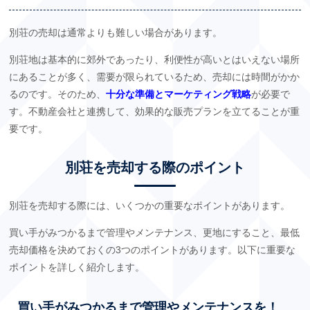
別荘の売却は通常よりも難しい場合があります。
別荘地は基本的に郊外であったり、利便性が高いとはいえない場所
にあることが多く、需要が限られているため、売却には時間がかか
るのです。そのため、
十分な準備とマーケティング戦略
が必要で
す。不動産会社と連携して、効果的な販売プランを立てることが重
要です。
別荘を売却する際のポイント
別荘を売却する際には、いくつかの重要なポイントがあります。
買い手がみつかるまで管理やメンテナンス、更地にすること、最低
売却価格を決めておくの3つのポイントがあります。以下に重要な
ポイントを詳しく紹介します。
買い手がみつかるまで管理やメンテナンスを！