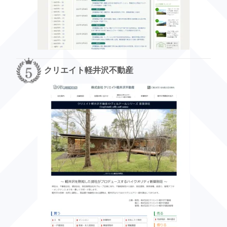
クリエイト軽井沢不動産