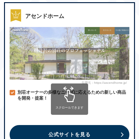
アセンドホーム
引用元：https://ascendhome.jp/
別荘オーナーの多様なニーズに応えるための新しい商品
を開発・提案！
スクロールできます
公式サイトを見る