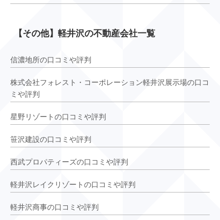
【その他】軽井沢の不動産会社一覧
信濃地所の口コミや評判
株式会社フォレスト・コーポレーション軽井沢展示場の口コ
ミや評判
星野リゾートの口コミや評判
笹沢建設の口コミや評判
西武プロパティーズの口コミや評判
軽井沢レイクリゾートの口コミや評判
軽井沢商事の口コミや評判