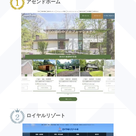
アセンドホーム
ロイヤルリゾート