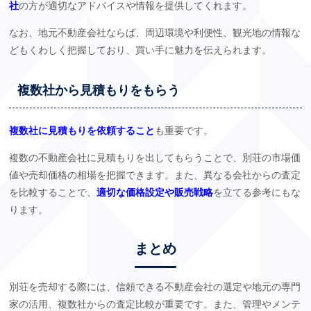
社
の方が適切なアドバイスや情報を提供してくれます。
なお、地元不動産会社ならば、周辺環境や利便性、観光地の情報な
どもくわしく把握しており、買い手に魅力を伝えられます。
複数社から見積もりをもらう
複数社に見積もりを依頼すること
も重要です。
複数の不動産会社に見積もりを出してもらうことで、別荘の市場価
値や売却価格の相場を把握できます。また、異なる会社からの査定
を比較することで、
適切な価格設定や販売戦略
を立てる参考にもな
ります。
まとめ
別荘を売却する際には、信頼できる不動産会社の選定や地元の専門
家の活用、複数社からの査定比較が重要です。また、管理やメンテ