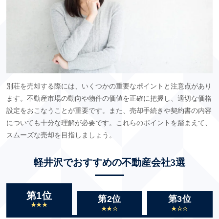
別荘を売却する際には、いくつかの重要なポイントと注意点があり
ます。不動産市場の動向や物件の価値を正確に把握し、適切な価格
設定をおこなうことが重要です。また、売却手続きや契約書の内容
についても十分な理解が必要です。これらのポイントを踏まえて、
スムーズな売却を目指しましょう。
軽井沢でおすすめの不動産会社3選
第1位
第2位
第3位
★★★
★★☆
★☆☆