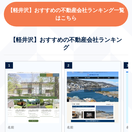
【軽井沢】おすすめの不動産会社ランキング一覧
はこちら
【軽井沢】おすすめの不動産会社ランキン
グ
名前
名前
名