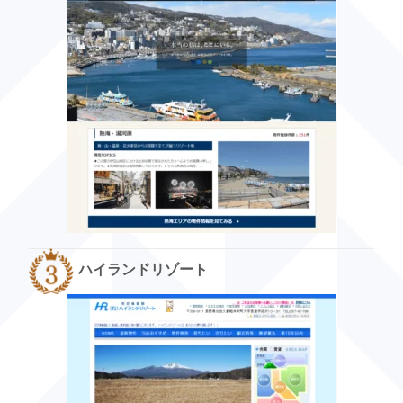
ハイランドリゾート