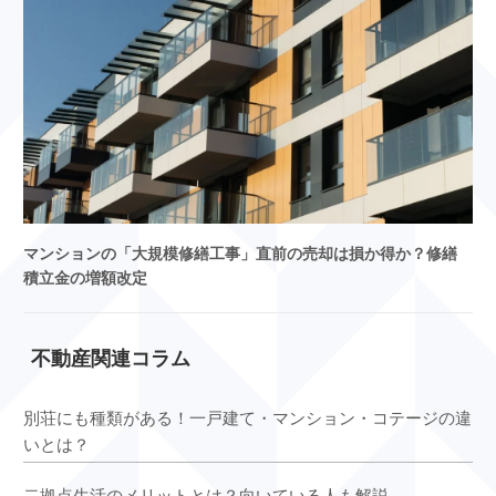
マンションの「大規模修繕工事」直前の売却は損か得か？修繕
積立金の増額改定
不動産関連コラム
別荘にも種類がある！一戸建て・マンション・コテージの違
いとは？
二拠点生活のメリットとは？向いている人も解説