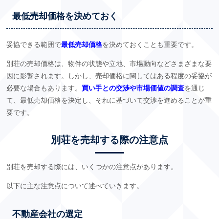
最低売却価格を決めておく
妥協できる範囲で
最低売却価格
を決めておくことも重要です。
別荘の売却価格は、物件の状態や立地、市場動向などさまざまな要
因に影響されます。しかし、売却価格に関してはある程度の妥協が
必要な場合もあります。
買い手との交渉や市場価値の調査
を通じ
て、最低売却価格を決定し、それに基づいて交渉を進めることが重
要です。
別荘を売却する際の注意点
別荘を売却する際には、いくつかの注意点があります。
以下に主な注意点について述べていきます。
不動産会社の選定