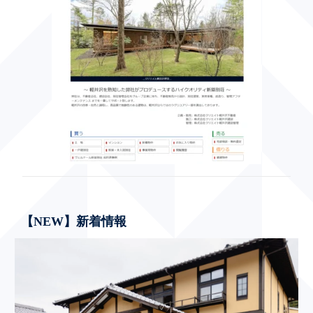
【NEW】新着情報