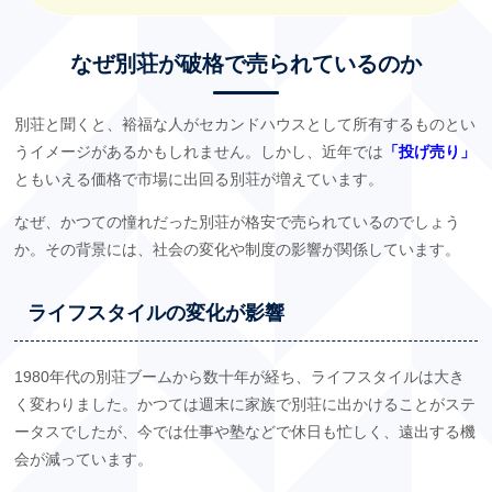
なぜ別荘が破格で売られているのか
別荘と聞くと、裕福な人がセカンドハウスとして所有するものとい
うイメージがあるかもしれません。しかし、近年では
「投げ売り」
ともいえる価格で市場に出回る別荘が増えています。
なぜ、かつての憧れだった別荘が格安で売られているのでしょう
か。その背景には、社会の変化や制度の影響が関係しています。
ライフスタイルの変化が影響
1980年代の別荘ブームから数十年が経ち、ライフスタイルは大き
く変わりました。かつては週末に家族で別荘に出かけることがステ
ータスでしたが、今では仕事や塾などで休日も忙しく、遠出する機
会が減っています。