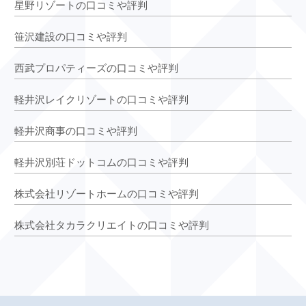
星野リゾートの口コミや評判
笹沢建設の口コミや評判
西武プロパティーズの口コミや評判
軽井沢レイクリゾートの口コミや評判
軽井沢商事の口コミや評判
軽井沢別荘ドットコムの口コミや評判
株式会社リゾートホームの口コミや評判
株式会社タカラクリエイトの口コミや評判