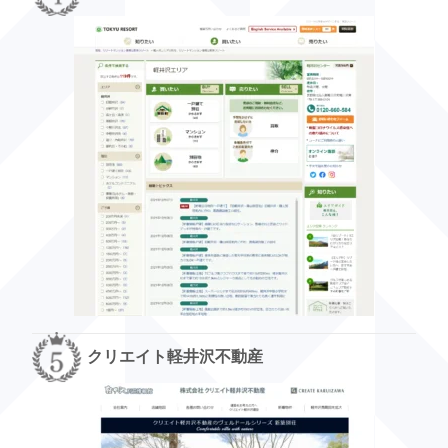
クリエイト軽井沢不動産