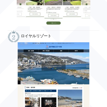
ロイヤルリゾート