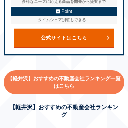
多様なニーズに応える商品を開発から提案まで
Point
タイムシェア別荘もできる！
公式サイトはこちら
【軽井沢】おすすめの不動産会社ランキング一覧
はこちら
【軽井沢】おすすめの不動産会社ランキン
グ