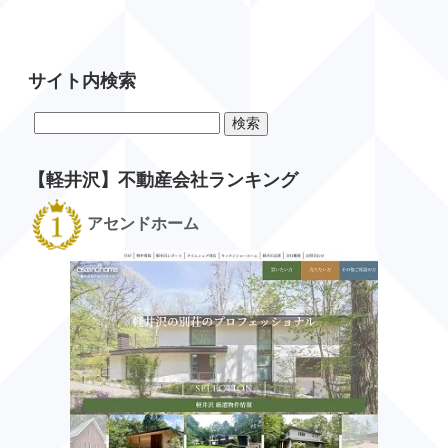
サイト内検索
検
索:
【軽井沢】不動産会社ランキング
アセンドホーム