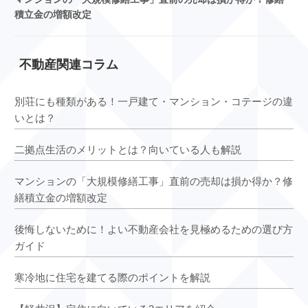
積立金の増額改定
不動産関連コラム
別荘にも種類がある！一戸建て・マンション・コテージの違
いとは？
二拠点生活のメリットとは？向いている人も解説
マンションの「大規模修繕工事」直前の売却は損か得か？修
繕積立金の増額改定
後悔しないために！よい不動産会社を見極めるための選び方
ガイド
寒冷地に住宅を建てる際のポイントを解説