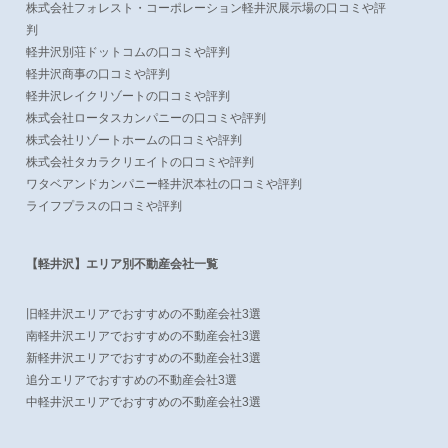
株式会社フォレスト・コーポレーション軽井沢展示場の口コミや評
判
軽井沢別荘ドットコムの口コミや評判
軽井沢商事の口コミや評判
軽井沢レイクリゾートの口コミや評判
株式会社ロータスカンパニーの口コミや評判
株式会社リゾートホームの口コミや評判
株式会社タカラクリエイトの口コミや評判
ワタベアンドカンパニー軽井沢本社の口コミや評判
ライフプラスの口コミや評判
【軽井沢】エリア別不動産会社一覧
旧軽井沢エリアでおすすめの不動産会社3選
南軽井沢エリアでおすすめの不動産会社3選
新軽井沢エリアでおすすめの不動産会社3選
追分エリアでおすすめの不動産会社3選
中軽井沢エリアでおすすめの不動産会社3選