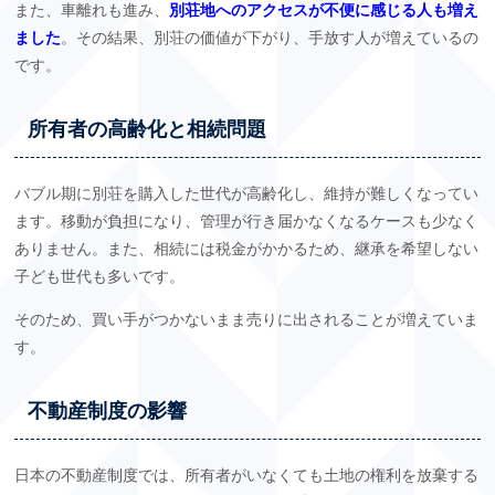
また、車離れも進み、
別荘地へのアクセスが不便に感じる人も増え
ました
。その結果、別荘の価値が下がり、手放す人が増えているの
です。
所有者の高齢化と相続問題
バブル期に別荘を購入した世代が高齢化し、維持が難しくなってい
ます。移動が負担になり、管理が行き届かなくなるケースも少なく
ありません。また、相続には税金がかかるため、継承を希望しない
子ども世代も多いです。
そのため、買い手がつかないまま売りに出されることが増えていま
す。
不動産制度の影響
日本の不動産制度では、所有者がいなくても土地の権利を放棄する