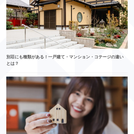
別荘にも種類がある！一戸建て・マンション・コテージの違い
とは？