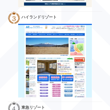
ハイランドリゾート
東急リゾート