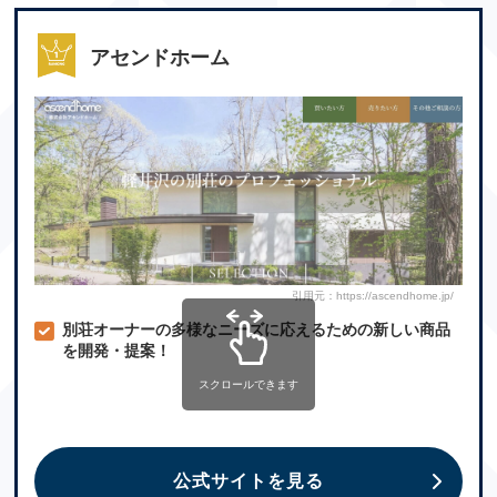
アセンドホーム
引用元：https://ascendhome.jp/
別荘オーナーの多様なニーズに応えるための新しい商品
を開発・提案！
スクロールできます
公式サイトを見る