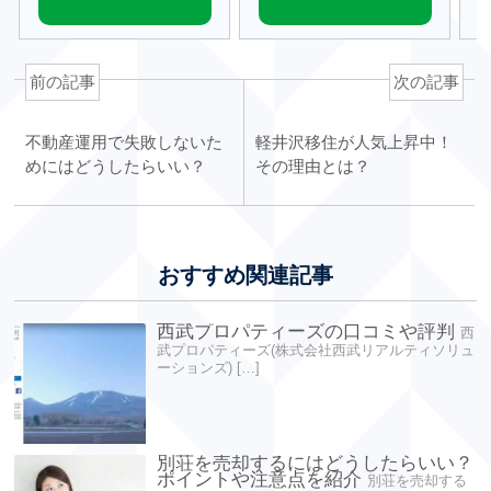
前の記事
次の記事
不動産運用で失敗しないた
軽井沢移住が人気上昇中！
めにはどうしたらいい？
その理由とは？
おすすめ関連記事
西武プロパティーズの口コミや評判
西
武プロパティーズ(株式会社西武リアルティソリュ
ーションズ) […]
別荘を売却するにはどうしたらいい？
ポイントや注意点を紹介
別荘を売却する