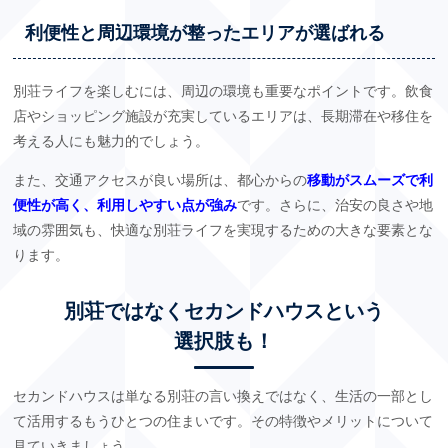
利便性と周辺環境が整ったエリアが選ばれる
別荘ライフを楽しむには、周辺の環境も重要なポイントです。飲食
店やショッピング施設が充実しているエリアは、長期滞在や移住を
考える人にも魅力的でしょう。
また、交通アクセスが良い場所は、都心からの
移動がスムーズで利
便性が高く、利用しやすい点が強み
です。さらに、治安の良さや地
域の雰囲気も、快適な別荘ライフを実現するための大きな要素とな
ります。
別荘ではなくセカンドハウスという
選択肢も！
セカンドハウスは単なる別荘の言い換えではなく、生活の一部とし
て活用するもうひとつの住まいです。その特徴やメリットについて
見ていきましょう。