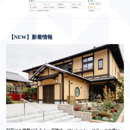
【NEW】新着情報