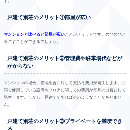
す。
戸建て別荘のメリット①部屋が広い
マンションと比べると部屋が広い
ことがメリットです。のびのびと
過ごすことができるでしょう。
戸建て別荘のメリット②管理費や駐車場代などが
かからない
マンションの場合、管理組合に対して支払う費用が発生します。共
同で使用している設備やフロアに関しての費用が毎月の出費として
発生します。しかし、戸建てであればそのようなことがありませ
ん。
戸建て別荘のメリット③プライベートを満喫でき
る