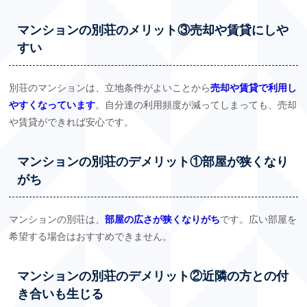
マンションの別荘のメリット③売却や賃貸にしや
すい
別荘のマンションは、立地条件がよいことから
売却や賃貸で利用し
やすくなっています
。自分達の利用頻度が減ってしまっても、売却
や賃貸ができれば安心です。
マンションの別荘のデメリット①部屋が狭くなり
がち
マンションの別荘は、
部屋の広さが狭くなりがち
です。広い部屋を
希望する場合はおすすめできません。
マンションの別荘のデメリット②近隣の方との付
き合いも生じる