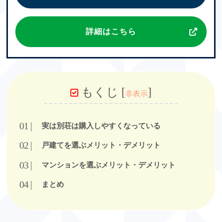
詳細はこちら
もくじ
[
]
非表示
実は別荘は購入しやすくなっている
戸建てを選ぶメリット・デメリット
マンションを選ぶメリット・デメリット
まとめ