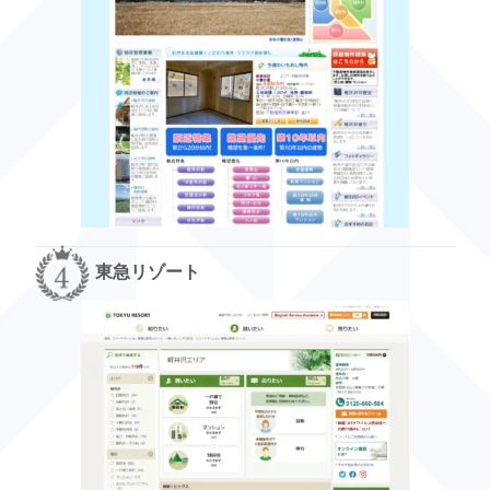
東急リゾート