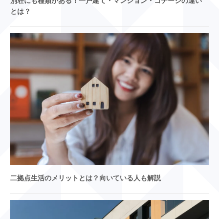
別荘にも種類がある！一戸建て・マンション・コテージの違い
とは？
二拠点生活のメリットとは？向いている人も解説