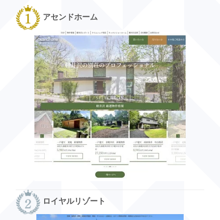
アセンドホーム
ロイヤルリゾート