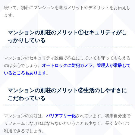
続いて、別荘にマンションを選ぶメリットやデメリットをお伝えし
ます。
マンションの別荘のメリット①セキュリティがし
っかりしている
マンションのセキュリティ設備で不在にしていても守ってもらえる
のは安心でしょう。
オートロックに防犯カメラ、管理人が常駐して
いるところもあります
。
マンションの別荘のメリット②生活のしやすさに
こだわっている
マンションの別荘は、
バリアフリー化
されています。将来自分達で
リフォームしなければならないということも少なく、長く安心して
利用できるでしょう。