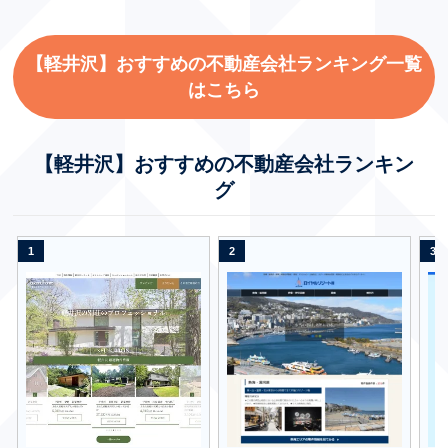
【軽井沢】おすすめの不動産会社ランキング一覧
はこちら
【軽井沢】おすすめの不動産会社ランキン
グ