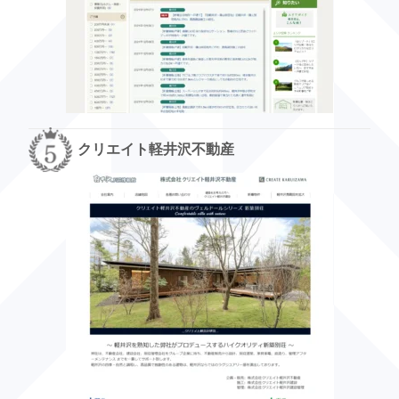
クリエイト軽井沢不動産