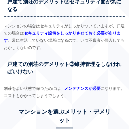
戸建て別荘のデメリット②セキュリティ面が気に
なる
マンションの場合はセキュリティがしっかりついていますが、戸建
ての場合は
セキュリティ設備をしっかりさせておく必要がありま
す
。常に生活していない場所になるので、いつ不審者が侵入しても
おかしくないのです。
戸建ての別荘のデメリット③維持管理をしなけれ
ばいけない
別荘をよい状態で保つためには、
メンテナンスが必要
になります。
コストもかかってしまうでしょう。
マンションを選ぶメリット・デメリ
ット