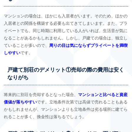
マンションの場合は、ほかにも入居者がいます。そのため、ほかの
入居者との関係を構築する必要も出てきてしまいます。また、プラ
イベートでも、同じ時期に利用している人がいれば、生活音が気に
なることがあるかもしれません。しかし、戸建ての場合は、独立し
ていることが多いので、
周りの目は気にならずプライベートを満喫
しやすい
です。
戸建て別荘のデメリット①売却の際の費用は安く
なりがち
将来的に別荘を売却するとなった場合、
マンションと比べると資産
価値が落ちやすい
です。立地条件次第では高値で売れることもある
かもしれませんが、マンションよりも立地条件は劣る場所に建てら
れることが多く、換金性は落ちるでしょう。