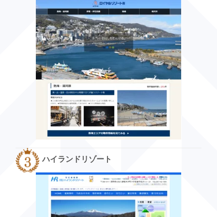
ハイランドリゾート