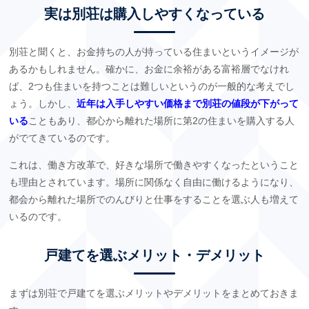
実は別荘は購入しやすくなっている
別荘と聞くと、お金持ちの人が持っている住まいというイメージが
あるかもしれません。確かに、お金に余裕がある富裕層でなけれ
ば、2つも住まいを持つことは難しいというのが一般的な考えでし
ょう。しかし、
近年は入手しやすい価格まで別荘の値段が下がって
いる
こともあり、都心から離れた場所に第2の住まいを購入する人
がでてきているのです。
これは、働き方改革で、好きな場所で働きやすくなったということ
も理由とされています。場所に関係なく自由に働けるようになり、
都会から離れた場所でのんびりと仕事をすることを選ぶ人も増えて
いるのです。
戸建てを選ぶメリット・デメリット
まずは別荘で戸建てを選ぶメリットやデメリットをまとめておきま