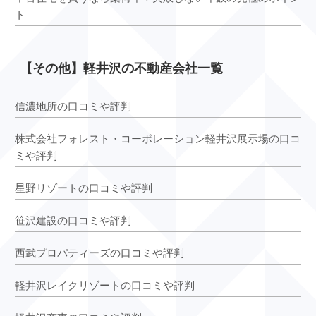
ト
【その他】軽井沢の不動産会社一覧
信濃地所の口コミや評判
株式会社フォレスト・コーポレーション軽井沢展示場の口コ
ミや評判
星野リゾートの口コミや評判
笹沢建設の口コミや評判
西武プロパティーズの口コミや評判
軽井沢レイクリゾートの口コミや評判