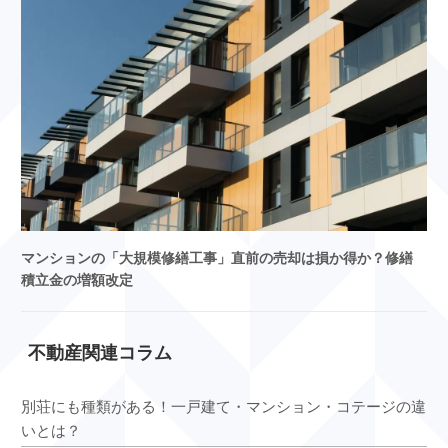
マンションの「大規模修繕工事」直前の売却は損か得か？修繕
積立金の増額改定
不動産関連コラム
別荘にも種類がある！一戸建て・マンション・コテージの違
いとは？