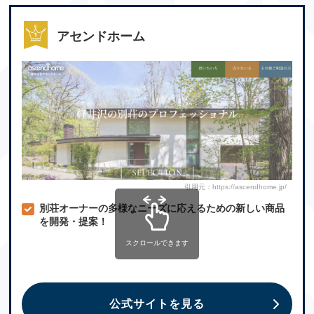
アセンドホーム
引用元：https://ascendhome.jp/
別荘オーナーの多様なニーズに応えるための新しい商品
を開発・提案！
スクロールできます
公式サイトを見る