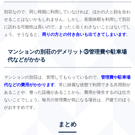
別荘なので、同じ時期に利用していなければ、ほかの人と顔を合わ
せることはないかもしれません。しかし、長期休暇を利用して別荘
に訪れる可能性は高いので、まったく出くわさないことはないでし
ょう。そうなると、
周りの方との付き合いも出てきてしまいます
。
マンションの別荘のデメリット③管理費や駐車場
代などがかかる
マンションの別荘は、管理してもらっているので、
管理費や駐車場
代などの費用がかかります
。常に綺麗な状態で利用できる共用部が
あることや、整った設備があることから、費用が発生するのは仕方
ないことでしょう。毎月の管理費が気になる場合は、戸建てのほう
がおすすめです。
まとめ