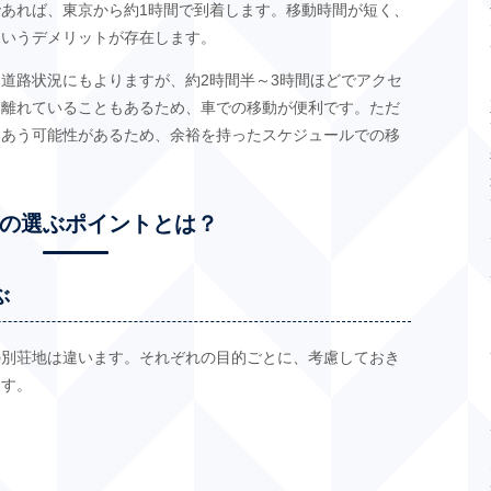
あれば、東京から約1時間で到着します。移動時間が短く、
というデメリットが存在します。
道路状況にもよりますが、約2時間半～3時間ほどでアクセ
ら離れていることもあるため、車での移動が便利です。ただ
みあう可能性があるため、余裕を持ったスケジュールでの移
の選ぶポイントとは？
ぶ
の別荘地は違います。それぞれの目的ごとに、考慮しておき
ます。