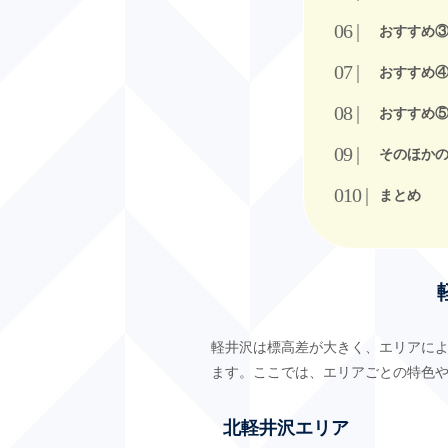
おすすめ
おすすめ
おすすめ
そのほか
まとめ
軽井沢は標高差が大きく、エリアに
ます。ここでは、エリアごとの特色
北軽井沢エリア