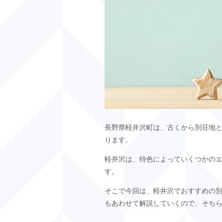
長野県軽井沢町は、古くから別荘地と
ります。
軽井沢は、特色によっていくつかの
す。
そこで今回は、軽井沢でおすすめの
もあわせて解説していくので、そち