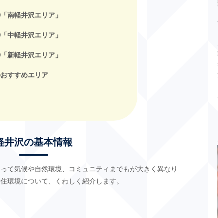
③「南軽井沢エリア」
④「中軽井沢エリア」
⑤「新軽井沢エリア」
のおすすめエリア
軽井沢の基本情報
よって気候や自然環境、コミュニティまでもが大きく異なり
や住環境について、くわしく紹介します。