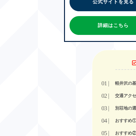
公式サイトを見る
詳細はこちら
軽井沢の
交通アク
別荘地の
おすすめ
おすすめ