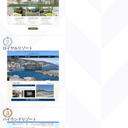
ロイヤルリゾート
ハイランドリゾート