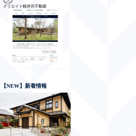
公式サイトを見る
クリエイト軽井沢不動産
詳細はこちら
【NEW】新着情報