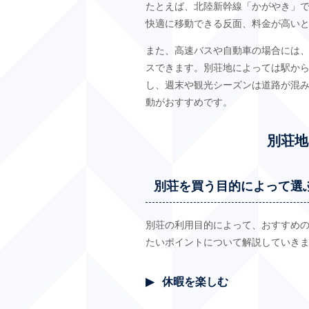
たとえば、北陸新幹線「かがやき」で
快適に移動できる反面、料金が高い
また、高速バスや自動車の場合には、
スできます。別荘地によっては駅か
し、週末や観光シーズンは道路が混
動がおすすめです。
別荘地
別荘を買う目的によって選
別荘の利用目的によって、おすすめ
たいポイントについて解説していき
休暇を楽しむ