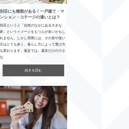
別荘にも種類がある！一戸建て・マ
ンション・コテージの違いとは？
別荘というと「自然のなかにある大きな
家」というイメージをもつ人が多いかもし
れません。しかし実際には、その形や使い
方はとても多く、暮らし方によって選び方
も変わります。最近では、週末だけの小さ
な
続きを読む